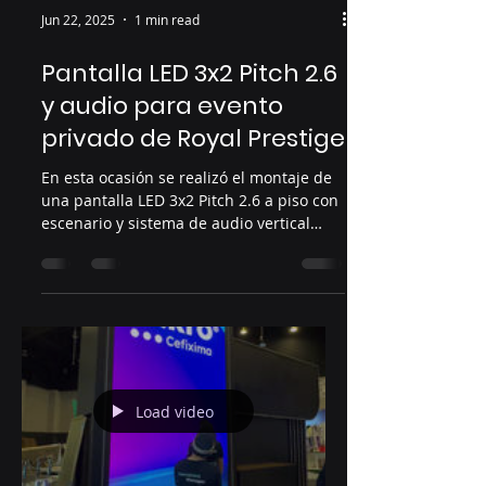
Jun 22, 2025
1 min read
Pantalla LED 3x2 Pitch 2.6
y audio para evento
privado de Royal Prestige
En esta ocasión se realizó el montaje de
una pantalla LED 3x2 Pitch 2.6 a piso con
escenario y sistema de audio vertical
profesional. En...
Load video