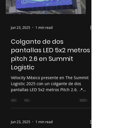
Load video
Jun 23, 2025
1 min read
Colgante de dos
pantallas LED 5x2 metros
pitch 2.6 en Summit
Logistic
Velocity México presente en The Summit
Logistic 2025 con un colgante de dos
pantallas LED 5x2 metros Pitch 2.6. 📍
Centro Citibanamex