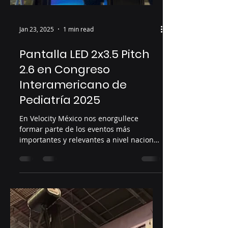
Jan 23, 2025
1 min read
Pantalla LED 2x3.5 Pitch
2.6 en Congreso
Interamericano de
Pediatría 2025
En Velocity México nos enorgullece
formar parte de los eventos más
importantes y relevantes a nivel nacional
e internacional....